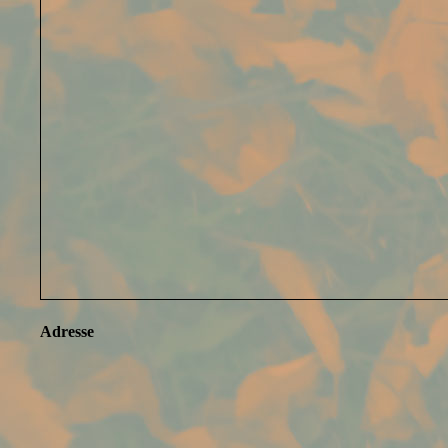
Adresse