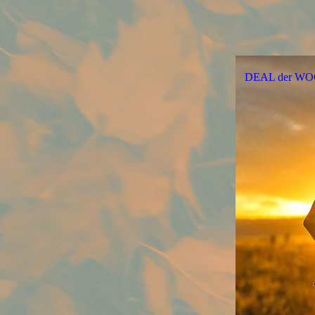
DEAL der W