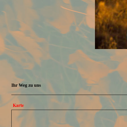
Ihr Weg zu uns
Karte